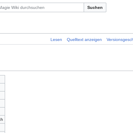
Suchen
Lesen
Quelltext anzeigen
Versionsgesch
ch