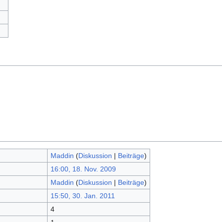
Maddin
(
Diskussion
|
Beiträge
)
16:00, 18. Nov. 2009
Maddin
(
Diskussion
|
Beiträge
)
15:50, 30. Jan. 2011
4