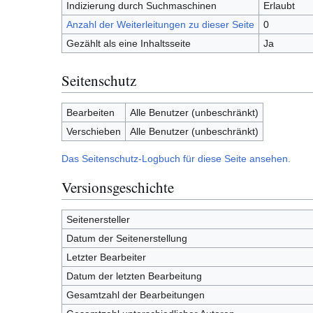
Indizierung durch Suchmaschinen
Erlaubt
Anzahl der Weiterleitungen zu dieser Seite
0
Gezählt als eine Inhaltsseite
Ja
Seitenschutz
Bearbeiten
Alle Benutzer (unbeschränkt)
Verschieben
Alle Benutzer (unbeschränkt)
Das Seitenschutz-Logbuch für diese Seite ansehen.
Versionsgeschichte
Seitenersteller
Datum der Seitenerstellung
Letzter Bearbeiter
Datum der letzten Bearbeitung
Gesamtzahl der Bearbeitungen