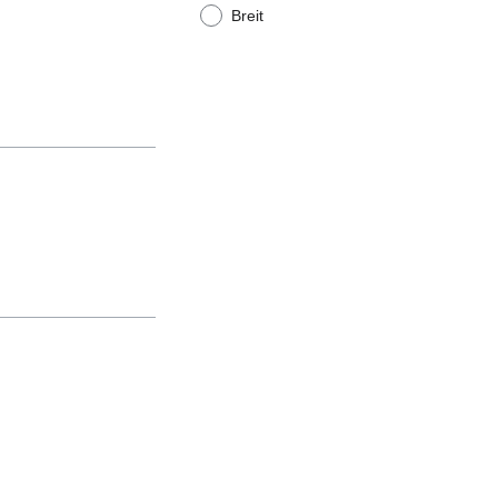
Breit