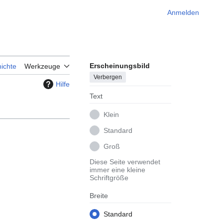
Anmelden
Erscheinungsbild
ichte
Werkzeuge
Verbergen
Hilfe
Text
Klein
Standard
Groß
Diese Seite verwendet
immer eine kleine
Schriftgröße
Breite
Standard