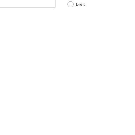
Breit